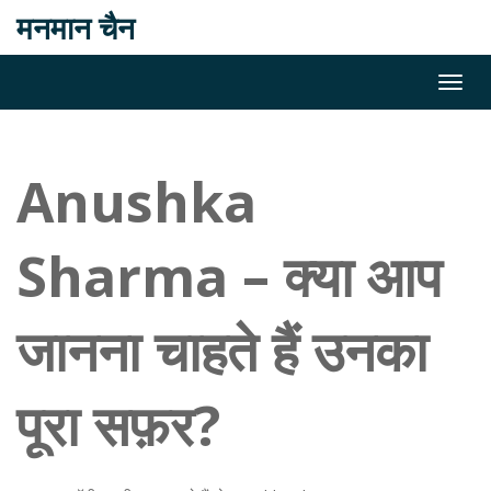
मनमान चैन
Anushka
Sharma – क्या आप
जानना चाहते हैं उनका
पूरा सफ़र?