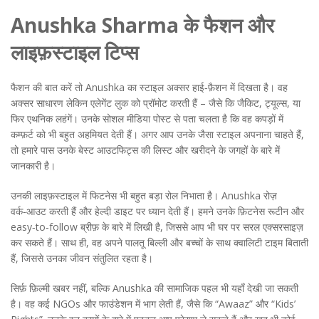
Anushka Sharma के फैशन और
लाइफ़स्टाइल टिप्स
फैशन की बात करें तो Anushka का स्टाइल अक्सर हाई‑फ़ैशन में दिखता है। वह
अक्सर साधारण लेकिन एलेगेंट लुक को प्रॉमोट करती हैं – जैसे कि जैकिट, ट्यूल्स, या
फिर एथनिक लहंगें। उनके सोशल मीडिया पोस्ट से पता चलता है कि वह कपड़ों में
कम्फ़र्ट को भी बहुत अहमियत देती हैं। अगर आप उनके जैसा स्टाइल अपनाना चाहते हैं,
तो हमारे पास उनके बेस्ट आउटफिट्स की लिस्ट और खरीदने के जगहों के बारे में
जानकारी है।
उनकी लाइफ़स्टाइल में फिटनेस भी बहुत बड़ा रोल निभाता है। Anushka रोज़
वर्क‑आउट करती हैं और हेल्दी डाइट पर ध्यान देती हैं। हमने उनके फ़िटनेस रूटीन और
easy‑to‑follow ब्रीफ़ के बारे में लिखी है, जिससे आप भी घर पर सरल एक्सरसाइज़
कर सकते हैं। साथ ही, वह अपने पालतू बिल्ली और बच्चों के साथ क्वालिटी टाइम बिताती
हैं, जिससे उनका जीवन संतुलित रहता है।
सिर्फ़ फ़िल्मी खबर नहीं, बल्कि Anushka की सामाजिक पहल भी यहाँ देखी जा सकती
है। वह कई NGOs और फाउंडेशन में भाग लेती हैं, जैसे कि “Awaaz” और “Kids’