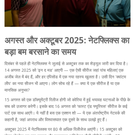
अगस्त और अक्टूबर 2025: नेटफ्लिक्स का
बड़ा बम बरसाने का समय
दिसंबर से पहले ही नेटफ्लिक्स ने जुलाई से अक्टूबर तक का शेड्यूल जारी कर दिया है।
14 अगस्त 2025 को
'इन द मड'
आएगी — एक ऐसी सीरीज जहां पांच महिलाएं एक
अजीब जेल में बंद हैं, और हर एपिसोड में एक नया रहस्य खुलता है। उसी दिन
'क्वांटम
लीप'
का नया सीजन भी आएगा। लोग सोच रहे हैं — क्या ये एक सीरीज है या एक
मानसिक अनुभव?
15 अगस्त को एक डॉक्यूमेंट्री रिलीज होगी जो कोरिया में हुई भयावह घटनाओं के पीछे के
सच को उजागर करेगी। इसके बाद 16 अगस्त को
'फास्ट एंड फ्यूरियस'
सीरीज के कई
पार्ट एक साथ आएंगे। ये नहीं है बस एक एक्शन शो — ये एक अंतर्राष्ट्रीय नेटवर्क की
कहानी है, जहां अपराध और विश्वासघात एक दूसरे के साथ उलझे हुए हैं।
अक्टूबर 2025 में नेटफ्लिक्स पर 80 से अधिक रिलीजेज आएंगी। 15 अक्टूबर को