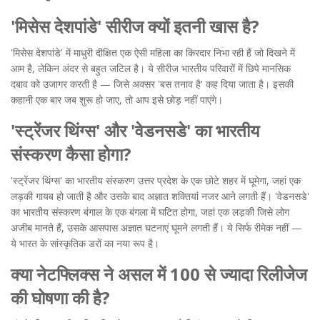
'मिसेस देशपांडे' सीरीज क्यों इतनी खास है?
'मिसेस देशपांडे' में माधुरी दीक्षित एक ऐसी महिला का किरदार निभा रही हैं जो दिखने में
आम है, लेकिन अंदर से बहुत जटिल है। ये सीरीज भारतीय परिवारों में छिपे मानसिक
दबाव को उजागर करती है — जिसे अक्सर 'बस तनाव है' कह दिया जाता है। इसकी
कहानी एक बार जब शुरू हो जाए, तो आप इसे छोड़ नहीं पाएंगे।
'स्ट्रेंजर थिंग्स' और 'वेडनसडे' का भारतीय
संस्करण कैसा होगा?
'स्ट्रेंजर थिंग्स' का भारतीय संस्करण उत्तर प्रदेश के एक छोटे शहर में घूमेगा, जहां एक
लड़की गायब हो जाती है और उसके बाद अज्ञात शक्तियां नजर आने लगती हैं। 'वेडनसडे'
का भारतीय संस्करण बंगाल के एक बंगला में घटित होगा, जहां एक लड़की जिसे लोग
अजीब मानते हैं, उसके आसपास अज्ञात घटनाएं घूमने लगती हैं। ये सिर्फ रीमेक नहीं —
ये भारत के सांस्कृतिक डरों का नया रूप है।
क्या नेटफ्लिक्स ने असल में 100 से ज्यादा रिलीजेज
की घोषणा की है?