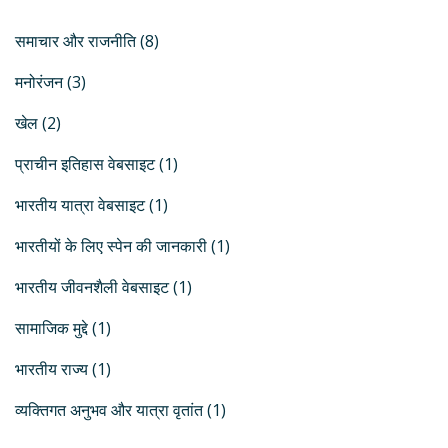
समाचार और राजनीति
(8)
मनोरंजन
(3)
खेल
(2)
प्राचीन इतिहास वेबसाइट
(1)
भारतीय यात्रा वेबसाइट
(1)
भारतीयों के लिए स्पेन की जानकारी
(1)
भारतीय जीवनशैली वेबसाइट
(1)
सामाजिक मुद्दे
(1)
भारतीय राज्य
(1)
व्यक्तिगत अनुभव और यात्रा वृतांत
(1)