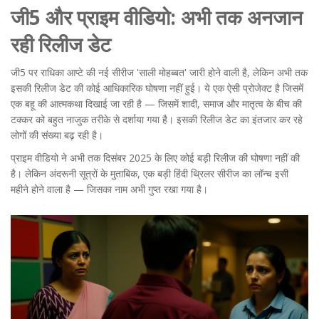
जी5 और प्राइम वीडियो: अभी तक अनजान
रही रिलीज डेट
जी5 पर राधिका आप्टे की नई सीरीज
'साली मोहब्बत'
जारी होने वाली है, लेकिन अभी तक
इसकी रिलीज डेट की कोई आधिकारिक घोषणा नहीं हुई। ये एक ऐसी प्रोजेक्ट है जिसमें
एक बहू की आत्मकथा दिखाई जा रही है — जिसमें शादी, समाज और मातृत्व के बीच की
टक्कर को बहुत नाजुक तरीके से दर्शाया गया है। इसकी रिलीज डेट का इंतजार कर रहे
लोगों की संख्या बढ़ रही है।
प्राइम वीडियो ने अभी तक दिसंबर 2025 के लिए कोई बड़ी रिलीज की घोषणा नहीं की
है। लेकिन अंदरूनी सूत्रों के मुताबिक, एक बड़ी हिंदी थ्रिलर सीरीज का लॉन्च इसी
महीने होने वाला है — जिसका नाम अभी गुप्त रखा गया है।