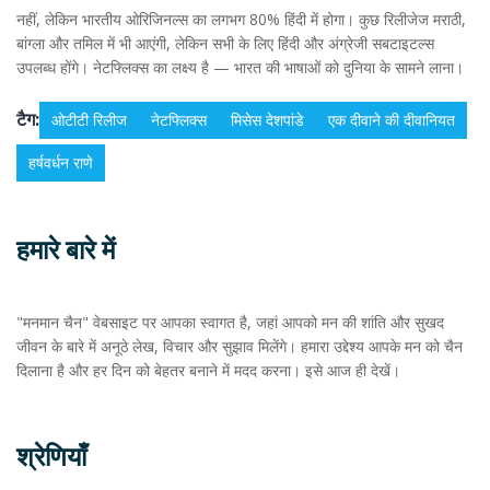
नहीं, लेकिन भारतीय ओरिजिनल्स का लगभग 80% हिंदी में होगा। कुछ रिलीजेज मराठी,
बांग्ला और तमिल में भी आएंगी, लेकिन सभी के लिए हिंदी और अंग्रेजी सबटाइटल्स
उपलब्ध होंगे। नेटफ्लिक्स का लक्ष्य है — भारत की भाषाओं को दुनिया के सामने लाना।
टैग:
ओटीटी रिलीज
नेटफ्लिक्स
मिसेस देशपांडे
एक दीवाने की दीवानियत
हर्षवर्धन राणे
हमारे बारे में
"मनमान चैन" वेबसाइट पर आपका स्वागत है, जहां आपको मन की शांति और सुखद
जीवन के बारे में अनूठे लेख, विचार और सुझाव मिलेंगे। हमारा उद्देश्य आपके मन को चैन
दिलाना है और हर दिन को बेहतर बनाने में मदद करना। इसे आज ही देखें।
श्रेणियाँ