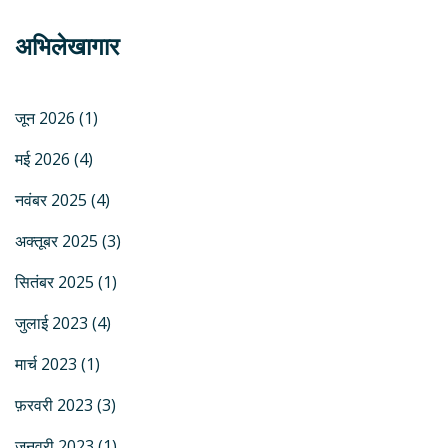
अभिलेखागार
जून 2026
(1)
मई 2026
(4)
नवंबर 2025
(4)
अक्तूबर 2025
(3)
सितंबर 2025
(1)
जुलाई 2023
(4)
मार्च 2023
(1)
फ़रवरी 2023
(3)
जनवरी 2023
(1)