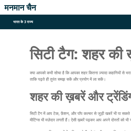
मनमान चैन
भारत के 3 राज्य
सिटी टैग: शहर की 
क्या आपको कभी सोचा है कि आपका शहर कितना ज़्यादा कहानियों से भरा
ताकि पढ़ते ही तुरंत समझ सकें और प्रयोग में ला सकें।
शहर की ख़बरें और ट्रेंडि
सिटी टैग में आप टेक, फ़ैशन, और पॉप कल्चर से जुड़ी खबरें भी पा सकते 
मीटिंग्स भी मज़ेदार लगती हैं। ऐसी ख़बरें पढ़कर आप अपने दोस्तों को भी