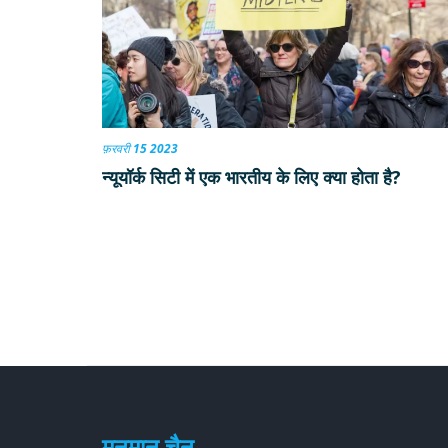
फ़रवरी 15 2023
न्यूयॉर्क सिटी में एक भारतीय के लिए क्या होता है?
मनमान चैन