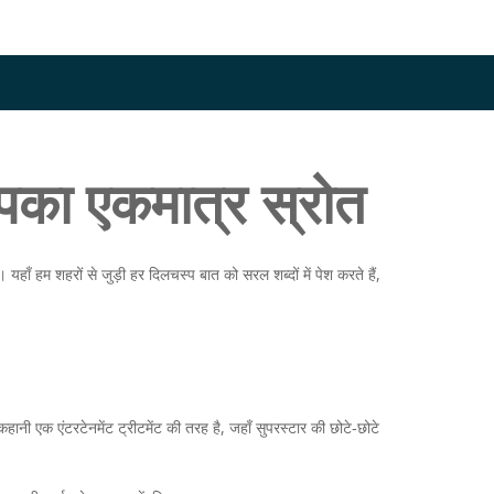
पका एकमात्र स्रोत
यहाँ हम शहरों से जुड़ी हर दिलचस्प बात को सरल शब्दों में पेश करते हैं,
ानी एक एंटरटेनमेंट ट्रीटमेंट की तरह है, जहाँ सुपरस्टार की छोटे‑छोटे