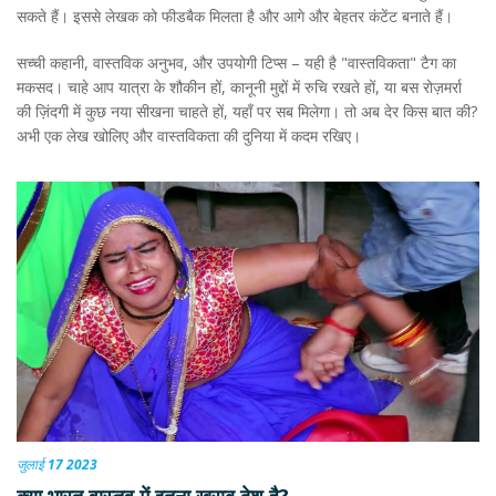
सकते हैं। इससे लेखक को फीडबैक मिलता है और आगे और बेहतर कंटेंट बनाते हैं।
सच्ची कहानी, वास्तविक अनुभव, और उपयोगी टिप्स – यही है "वास्तविकता" टैग का
मकसद। चाहे आप यात्रा के शौकीन हों, कानूनी मुद्दों में रुचि रखते हों, या बस रोज़मर्रा
की ज़िंदगी में कुछ नया सीखना चाहते हों, यहाँ पर सब मिलेगा। तो अब देर किस बात की?
अभी एक लेख खोलिए और वास्तविकता की दुनिया में कदम रखिए।
जुलाई 17 2023