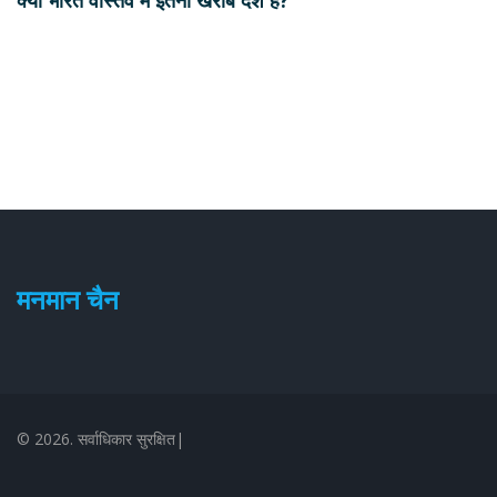
क्या भारत वास्तव में इतना खराब देश है?
मनमान चैन
© 2026. सर्वाधिकार सुरक्षित|