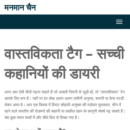
मनमान चैन
वास्तविकता टैग – सच्ची
कहानियों की डायरी
अगर आप ऐसी चीज़ें पढ़ना चाहते हैं जो असली जिंदगी से जुड़ी हों, तो "वास्तविकता" टैग
आपके लिए बना है। यहाँ पर हर लेख अलग‑अलग ज़मीनी अनुभव, बयानी या केस स्टडी
लेकर आया है। आप एक क्लिक में विराट कोहली‑अनुष्का की मज़ेदार मुलाकात, चीन में
रहने वाले भारतीय की रोज़मर्रा की कहानी या कफ़ील खान के कानूनी संघर्ष पढ़ सकते हैं।
सब कुछ सरल शब्दों में और सीधे दिल से लिखा गया है।