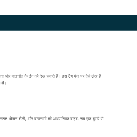
वा और बातचीत के ढंग को देख सकते हैं। इस टैग पेज पर ऐसे लेख हैं
हानी।
परम्परागत भोजन शैली, और वाराणसी की आध्यात्मिक वाइब, सब एक-दूसरे से