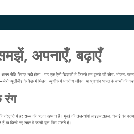
मझें, अपनाएँ, बढ़ाएँ
अलग‑अलग रीति‑रिवाज़ नहीं होता। यह एक ऐसी खिड़की है जिससे हम दूसरों की सोच, भोजन, पहना
से न्यूज़ीलैंड के कैफ़े में मिलन, न्यूयॉर्क में भारतीय जीवन, या प्राचीन भारत के बच्चों की क
 रंग
श की संस्कृति में हर राज्य की अलग पहचान है। मुंबई की तेज़‑धीमी लाइफ़स्टाइल, चेन्नई की 
हैं या किसी नए शहर में जल्दी घुल‑मिल सकते हैं।