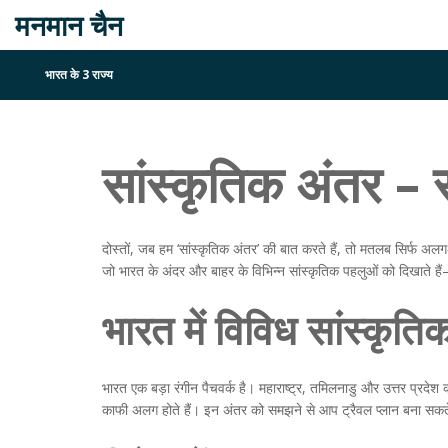
मनमान चैन
भारत के 3 राज्य
सांस्कृतिक अंतर – स
दोस्तों, जब हम ‘सांस्कृतिक अंतर’ की बात करते हैं, तो मतलब सिर्फ 
जो भारत के अंदर और बाहर के विभिन्न सांस्कृतिक पहलुओं को दिखाते हैं—जै
भारत में विविध सांस्कृतिक
भारत एक बड़ा रंगीन पैचवर्क है। महाराष्ट्र, तमिलनाडु और उत्तर प्रदे
काफी अलग होते हैं। इन अंतर को समझने से आप ट्रैवल प्लान बना सकते 