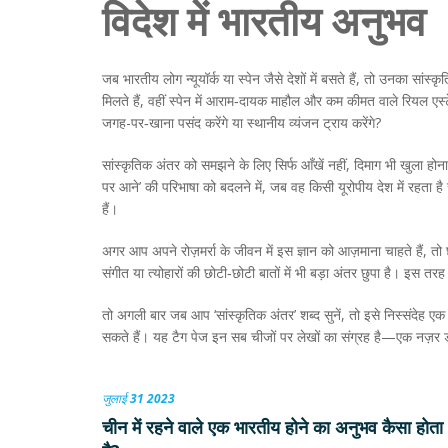
विदेश में भारतीय अनुभव
जब भारतीय लोग न्यूयॉर्क या स्पेन जैसे देशों में बसते हैं, तो उनका स
मिलते हैं, वहीं स्पेन में आराम‑दायक माहौल और कम कीमत वाले रियल एस
जगह-पर‑खाना पसंद करेंगे या स्थानीय व्यंजन ट्राय करेंगे?
सांस्कृतिक अंतर को समझने के लिए सिर्फ आँखें नहीं, दिमाग भी खुला 
पर आने’ की परिभाषा को बदलने में, जब वह किसी यूरोपीय देश में रहता ह
हैं।
अगर आप अपने रोज़मर्रा के जीवन में इस ज्ञान को आज़माना चाहते हैं, तो
संगीत या त्योहारों की छोटी‑छोटी बातों में भी बड़ा अंतर छुपा है। इस त
तो अगली बार जब आप ‘सांस्कृतिक अंतर’ शब्द सुनें, तो इसे निस्संदेह
सकते हैं। यह टैग पेज इन सब चीजों पर लेखों का संग्रह है—एक नज़र
जुलाई 31 2023
चीन में रहने वाले एक भारतीय होने का अनुभव कैसा होता